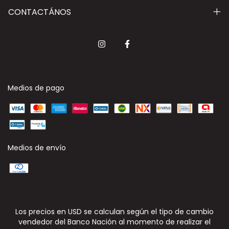
CONTACTÁNOS
Medios de pago
Medios de envío
Los precios en USD se calculan según el tipo de cambio
vendedor del Banco Nación al momento de realizar el