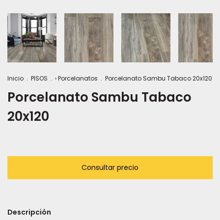
Inicio
.
PISOS
.
› Porcelanatos
.
Porcelanato Sambu Tabaco 20x120
Porcelanato Sambu Tabaco
20x120
Descripción