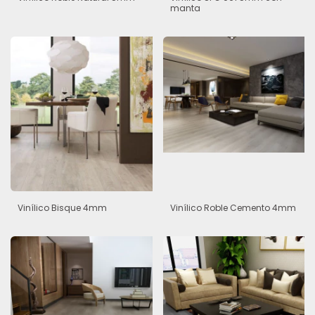
manta
Vinílico Bisque 4mm
Vinílico Roble Cemento 4mm