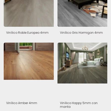
Vinílico Roble Europeo 4mm
Vinílico Gris Hormigon 4mm
Vinílico Amber 4mm
Vinílico Happy 5mm con
manta