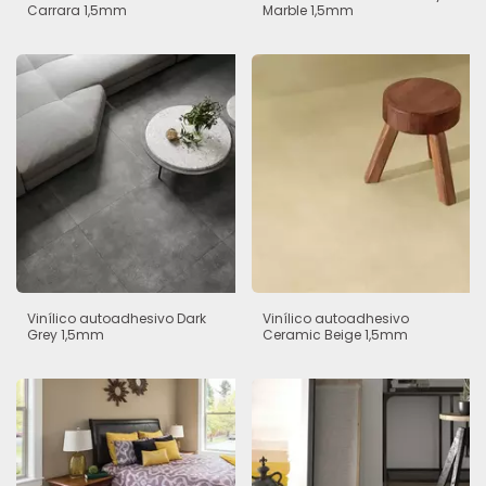
Carrara 1,5mm
Marble 1,5mm
Vinílico autoadhesivo Dark
Vinílico autoadhesivo
Grey 1,5mm
Ceramic Beige 1,5mm