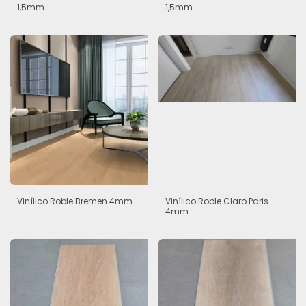
1,5mm
1,5mm
Vinílico Roble Bremen 4mm
Vinílico Roble Claro Paris
4mm