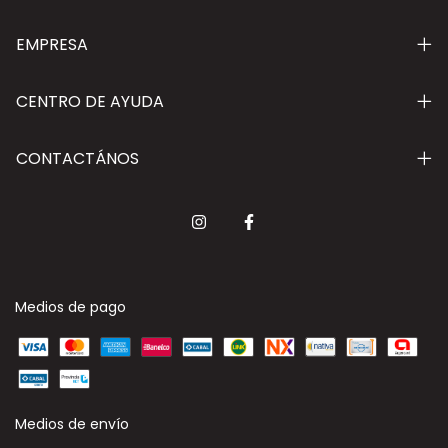
EMPRESA
CENTRO DE AYUDA
CONTACTÁNOS
Medios de pago
Medios de envío