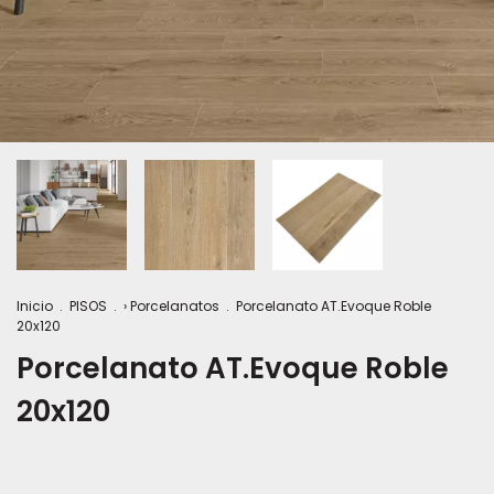
Inicio
.
PISOS
.
› Porcelanatos
.
Porcelanato AT.Evoque Roble
20x120
Porcelanato AT.Evoque Roble
20x120