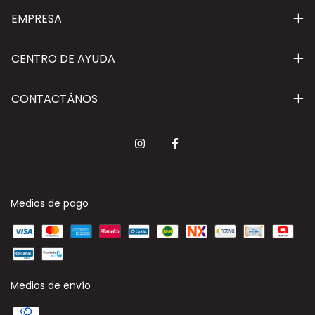
EMPRESA
CENTRO DE AYUDA
CONTACTÁNOS
Medios de pago
Medios de envío