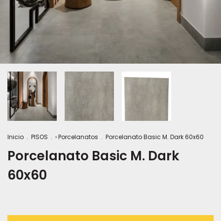
Inicio
.
PISOS
.
› Porcelanatos
.
Porcelanato Basic M. Dark 60x60
Porcelanato Basic M. Dark
60x60