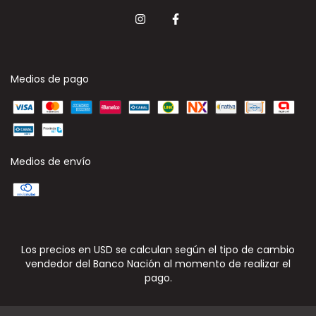
Medios de pago
Medios de envío
Los precios en USD se calculan según el tipo de cambio
vendedor del Banco Nación al momento de realizar el
pago.