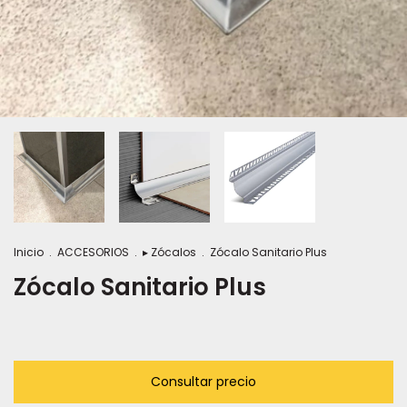
Inicio
.
ACCESORIOS
.
▸ Zócalos
.
Zócalo Sanitario Plus
Zócalo Sanitario Plus