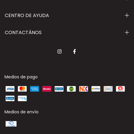
CENTRO DE AYUDA
CONTACTÁNOS
Medios de pago
Medios de envío