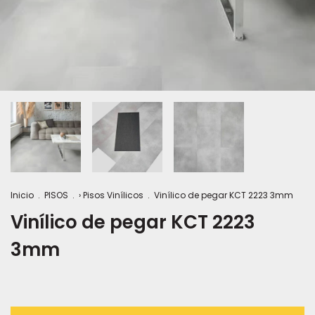
Inicio
.
PISOS
.
› Pisos Vinílicos
.
Vinílico de pegar KCT 2223 3mm
Vinílico de pegar KCT 2223
3mm