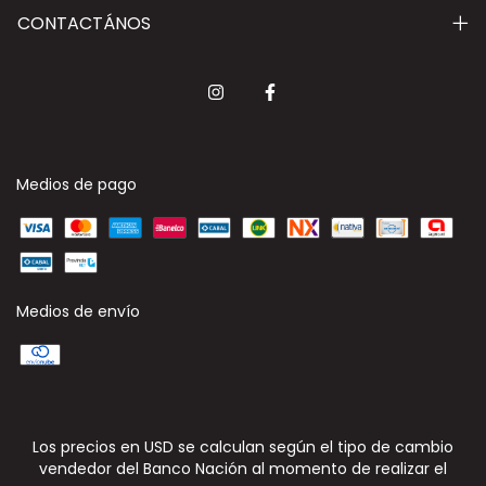
CONTACTÁNOS
Medios de pago
Medios de envío
Los precios en USD se calculan según el tipo de cambio
vendedor del Banco Nación al momento de realizar el