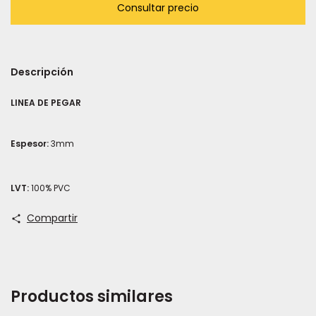
Descripción
LINEA DE PEGAR
Espesor:
3mm
LVT:
100% PVC
Compartir
Productos similares