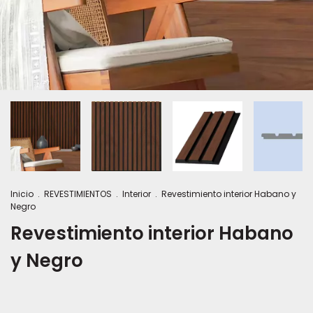
Inicio
.
REVESTIMIENTOS
.
Interior
.
Revestimiento interior Habano y
Negro
Revestimiento interior Habano
y Negro