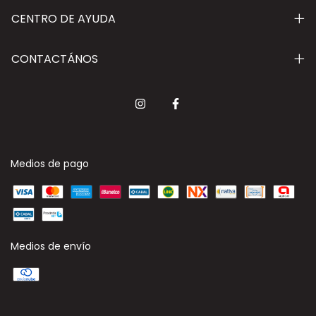
CENTRO DE AYUDA
CONTACTÁNOS
Medios de pago
Medios de envío