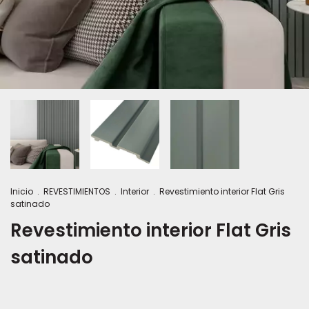
Inicio
.
REVESTIMIENTOS
.
Interior
.
Revestimiento interior Flat Gris
satinado
Revestimiento interior Flat Gris
satinado