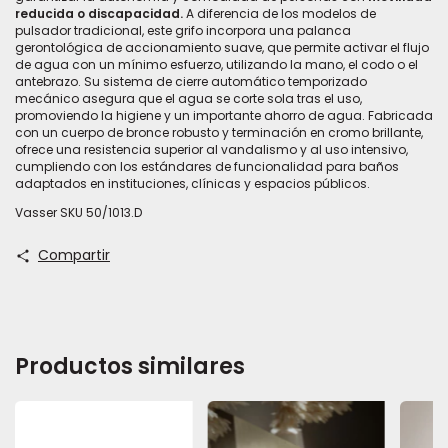
reducida o discapacidad.
A diferencia de los modelos de
pulsador tradicional, este grifo incorpora una palanca
gerontológica de accionamiento suave, que permite activar el flujo
de agua con un mínimo esfuerzo, utilizando la mano, el codo o el
antebrazo. Su sistema de cierre automático temporizado
mecánico asegura que el agua se corte sola tras el uso,
promoviendo la higiene y un importante ahorro de agua. Fabricada
con un cuerpo de bronce robusto y terminación en cromo brillante,
ofrece una resistencia superior al vandalismo y al uso intensivo,
cumpliendo con los estándares de funcionalidad para baños
adaptados en instituciones, clínicas y espacios públicos.
Vasser SKU 50/1013.D
Compartir
Productos similares