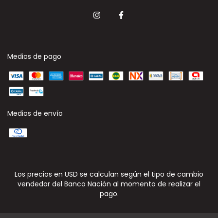
Medios de pago
Medios de envío
Los precios en USD se calculan según el tipo de cambio
vendedor del Banco Nación al momento de realizar el
pago.