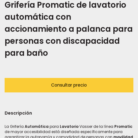
Grifería Promatic de lavatorio
automática con
accionamiento a palanca para
personas con discapacidad
para baño
Descripción
La Grifería
Automática
para
Lavatorio
Vasser de la línea
Promatic
de mayor accesibilidad está diseñada específicamente para
garantizar la autonomía y comodidad de personas con
movilidad