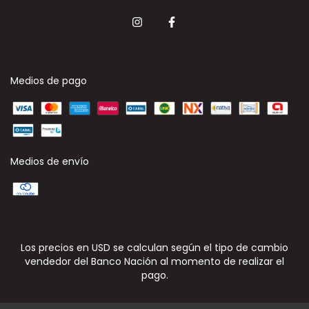
Medios de pago
Medios de envío
Los precios en USD se calculan según el tipo de cambio
vendedor del Banco Nación al momento de realizar el
pago.