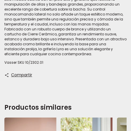
manipulación de ollas y bandejas grandes, proporcionando un
excelente rango de cobertura sobre la bacha. Su control
monocomando lateral no solo añade un toque estético moderno,
sino que también permite una regulación precisa y cómoda de la
temperatura y el caudal, incluso con las manos mojadas.
Fabricado con un robusto cuerpo de bronce y utilizando un
cartucho de Cierre Cerámico, garantiza un rendimiento suave,
estanco y duradero bajo uso intensivo. Presentada con un atractivo
acabado cromo brillante e incluyendo la base para una
instalación prolija, la grifería Lyra es una solución elegante y
eficiente para cualquier cocina contemporánea.
Vasser SKU 10/2302.01
Compartir
Productos similares