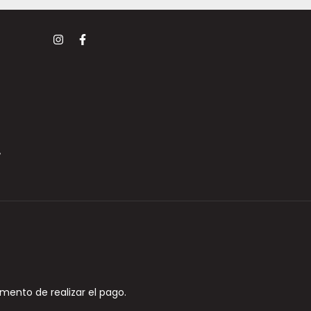
,
mento de realizar el pago.