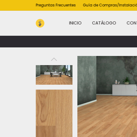
Preguntas Frecuentes
Guía de Compras/Instalaci
INICIO
CATÁLOGO
CON