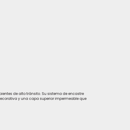
entes de alto tránsito. Su sistema de encastre
decorativa y una capa superior impermeable que