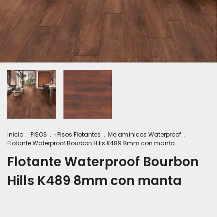
Inicio
.
PISOS
.
› Pisos Flotantes
.
Melamínicos Waterproof
.
Flotante Waterproof Bourbon Hills K489 8mm con manta
Flotante Waterproof Bourbon
Hills K489 8mm con manta