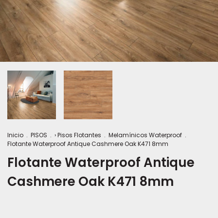
Inicio
.
PISOS
.
› Pisos Flotantes
.
Melamínicos Waterproof
.
Flotante Waterproof Antique Cashmere Oak K471 8mm
Flotante Waterproof Antique
Cashmere Oak K471 8mm