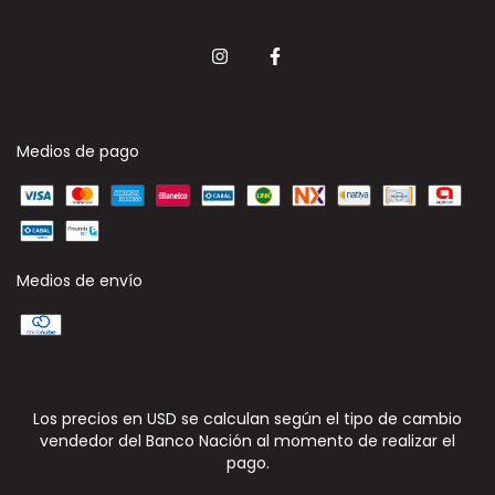
Medios de pago
Medios de envío
Los precios en USD se calculan según el tipo de cambio
vendedor del Banco Nación al momento de realizar el
pago.