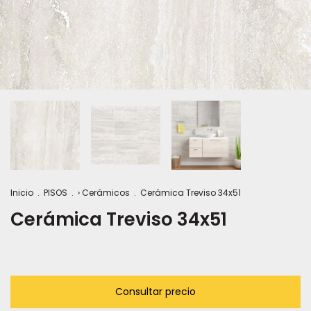
Inicio
.
PISOS
.
› Cerámicos
.
Cerámica Treviso 34x51
Cerámica Treviso 34x51