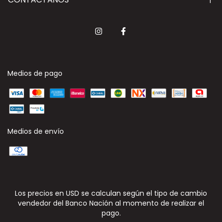
Medios de pago
Medios de envío
Los precios en USD se calculan según el tipo de cambio
vendedor del Banco Nación al momento de realizar el
pago.