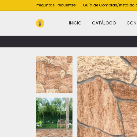
Preguntas Frecuentes
Guía de Compras/Instalaci
INICIO
CATÁLOGO
CON