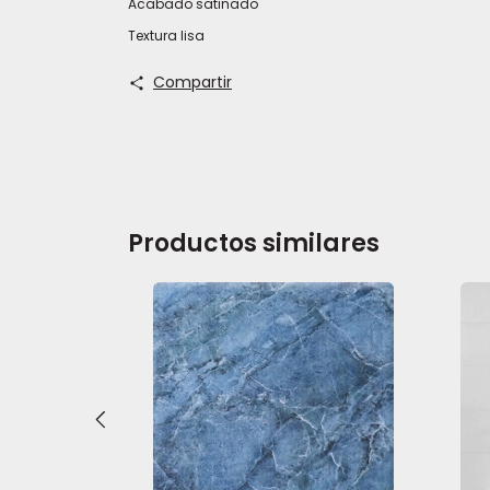
Acabado satinado
Textura lisa
Compartir
Productos similares