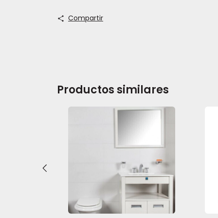
Compartir
Productos similares