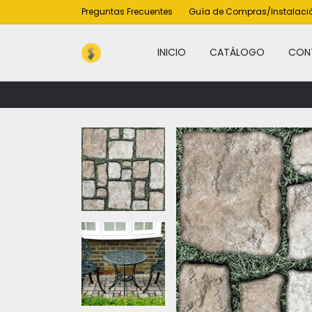
Preguntas Frecuentes
Guía de Compras/Instalaci
INICIO
CATÁLOGO
CON