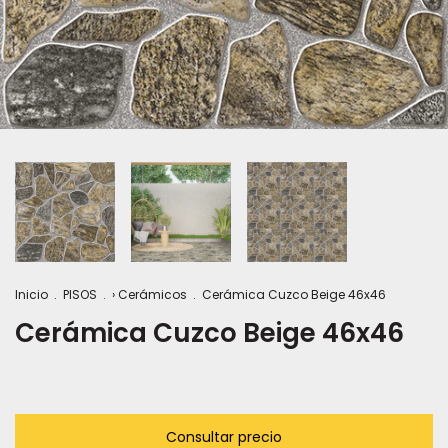
Inicio
.
PISOS
.
› Cerámicos
.
Cerámica Cuzco Beige 46x46
Cerámica Cuzco Beige 46x46