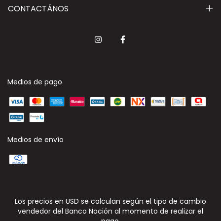
CONTACTÁNOS
Medios de pago
Medios de envío
Los precios en USD se calculan según el tipo de cambio
vendedor del Banco Nación al momento de realizar el
pago.