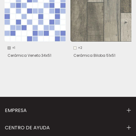
+1
+2
Cerámica Veneto 34x51
Cerámica Biloba 51x51
EMPRESA
CENTRO DE AYUDA