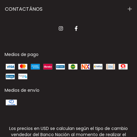
CONTACTÁNOS
Medios de pago
Medios de envío
Los precios en USD se calculan según el tipo de cambio
vendedor del Banco Nación al momento de realizar el