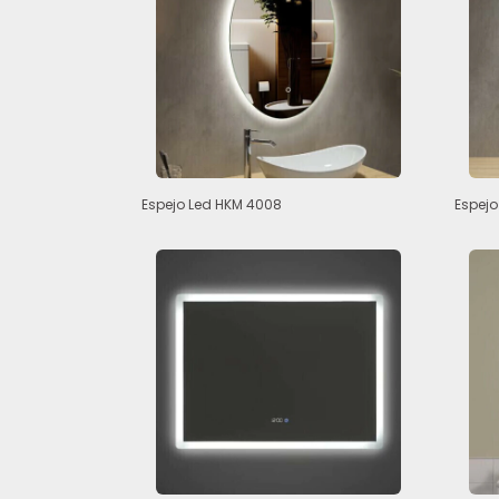
Espejo Led HKM 4008
Espejo