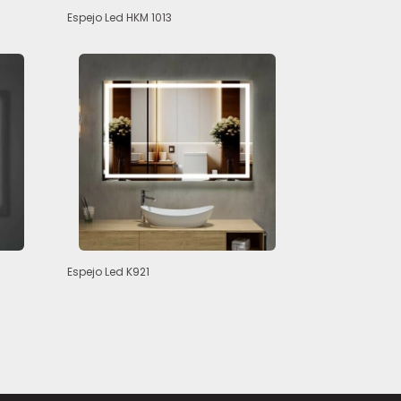
Espejo Led HKM 1013
Espejo Led K921