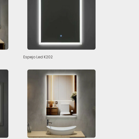
Espejo Led K202