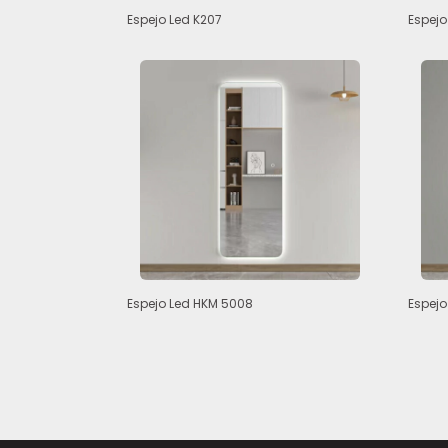
Espejo Led K207
Espejo
Espejo Led HKM 5008
Espejo