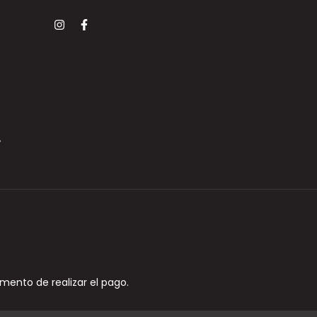
,
mento de realizar el pago.