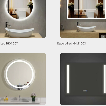
 Led HKM 2011
Espejo Led HKM 1003